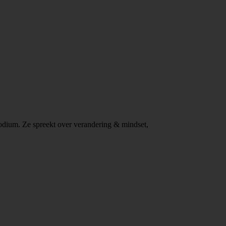
 podium. Ze spreekt over verandering & mindset,