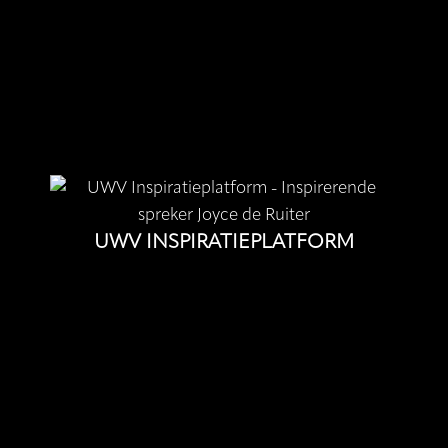
spreker
Joyce
de
Ruiter
bij
UWV
Inspiratieplatform
UWV INSPIRATIEPLATFORM
Inspirerende
spreker
Joyce
de
Ruiter