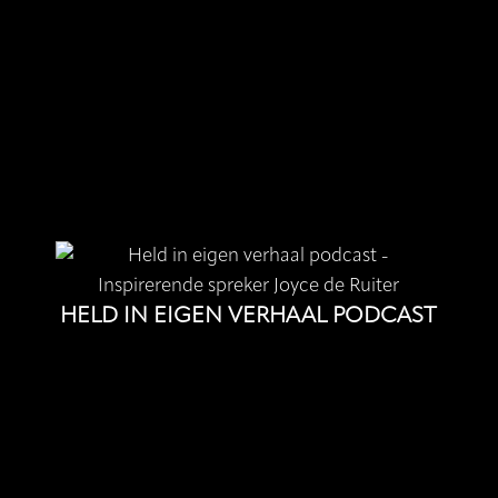
Inspirerende
spreker
Joyce
de
Ruiter
bij
Held
in
eigen
verhaal
HELD IN EIGEN VERHAAL PODCAST
podcast
Inspirerende
spreker
Joyce