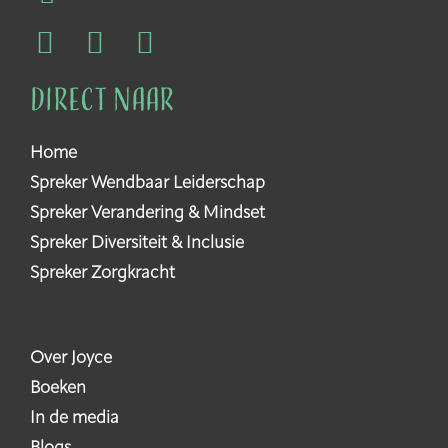
Direct naar
Home
Spreker Wendbaar Leiderschap
Spreker Verandering & Mindset
Spreker Diversiteit & Inclusie
Spreker Zorgkracht
Over Joyce
Boeken
In de media