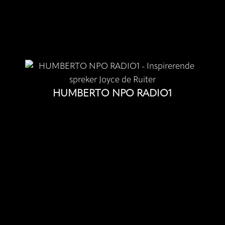
de
Ruiter
bij
HUMBERTO
NPO
RADIO1
HUMBERTO NPO RADIO1
Inspirerende
spreker
Joyce
de
Ruiter
bij
Bex*