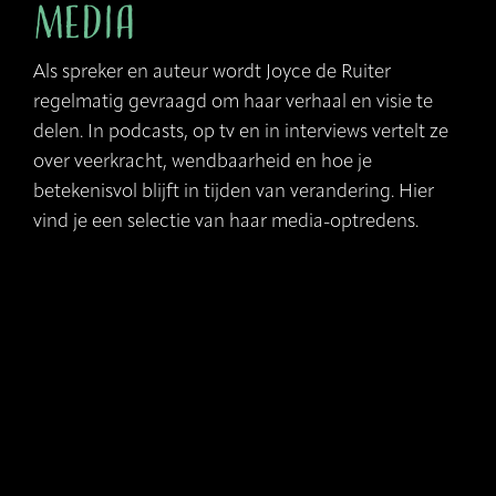
media
Als spreker en auteur wordt Joyce de Ruiter
regelmatig gevraagd om haar verhaal en visie te
delen. In podcasts, op tv en in interviews vertelt ze
over veerkracht, wendbaarheid en hoe je
betekenisvol blijft in tijden van verandering. Hier
vind je een selectie van haar media-optredens.