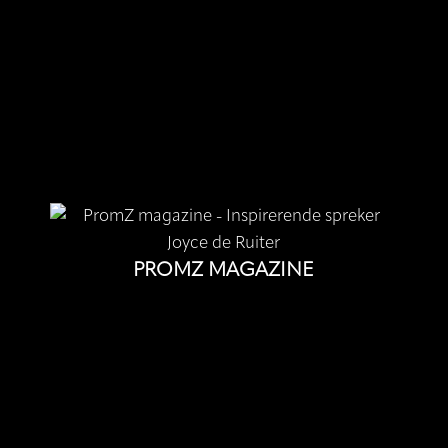
Inspirerende
spreker
Joyce
de
Ruiter
bij
PromZ
magazine
PROMZ MAGAZINE
Inspirerende
spreker
Joyce