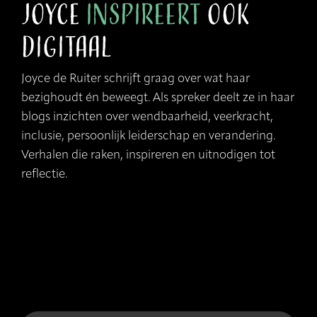
Joyce
inspireert
ook
digitaal
Joyce de Ruiter schrijft graag over wat haar
bezighoudt én beweegt. Als spreker deelt ze in haar
blogs inzichten over wendbaarheid, veerkracht,
inclusie, persoonlijk leiderschap en verandering.
Verhalen die raken, inspireren en uitnodigen tot
reflectie.