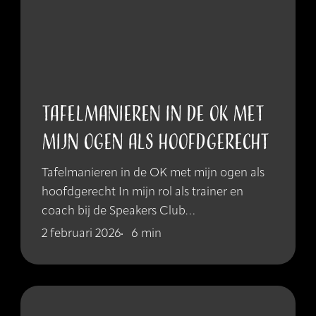
TAFELMANIEREN IN DE OK MET
MIJN OGEN ALS HOOFDGERECHT
Tafelmanieren in de OK met mijn ogen als
hoofdgerecht In mijn rol als trainer en
coach bij de Speakers Club…
2 februari 2026
6 min
HOE
NEGATIEF