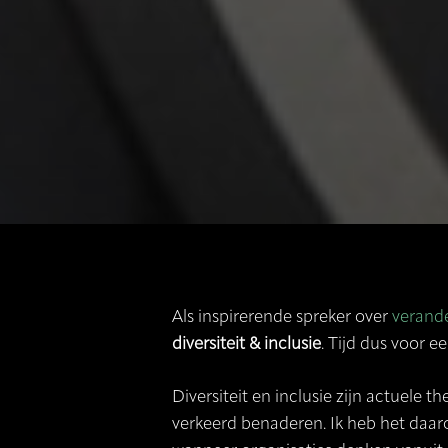
Als inspirerende spreker over
verand
diversiteit & inclusie
. Tijd dus voor 
Diversiteit en inclusie zijn actuele t
verkeerd benaderen. Ik heb het daarom